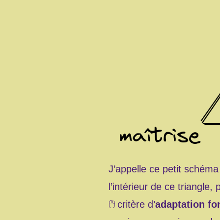
J’appelle ce petit schéma 
l’intérieur de ce triangle,
critère d’
adaptation fo