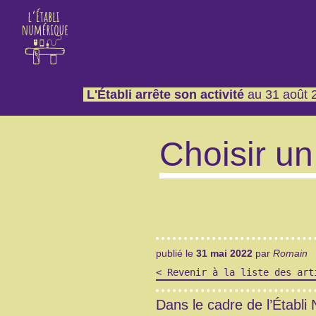
L'Établi arrête son activité
au 31 août 2
Choisir un
publié le
31 mai 2022
par
Romain
<
Revenir à la liste des art
Dans le cadre de l’Établi