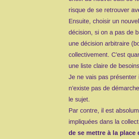
risque de se retrouver av
Ensuite, choisir un nouvel
décision, si on a pas de 
une décision arbitraire (
collectivement. C’est quan
une liste claire de besoi
Je ne vais pas présenter 
n’existe pas de démarche
le sujet.
Par contre, il est absolum
impliquées dans la collect
de se mettre à la place